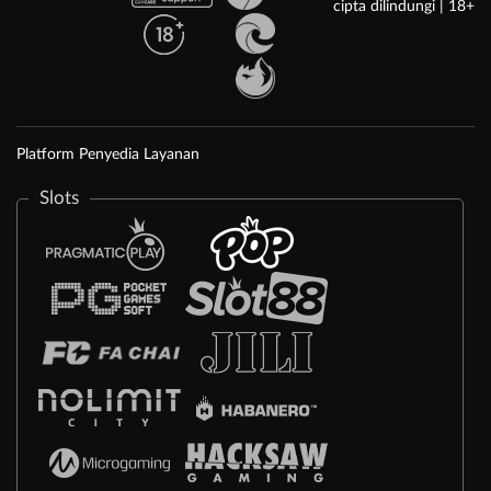
cipta dilindungi | 18+
Platform Penyedia Layanan
Slots