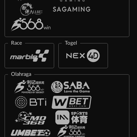
Race
Togel
Olahraga