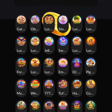
Gates of Olympus POP
Olympus Wins
Lucky Tiger 1000
Starlight Wins
Lucky Fortune Tree
Lucky Panda
Lucky Phoenix
Lucky Bull
Jelly Candy
Sweet Burst
Lucky MonKey
Lucky Tiger
Fortunes of Aztec
Lucky Mouse
Lucky Tiger Gold Ultimate
Emotiwins
DJ Neko
Pig Farm
Mystic Wishes
Wealthy Frog
777 Rush
Tut's Treasure Tower
Happy Dragon
Code of Cairo