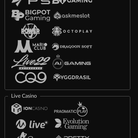
Live Casino