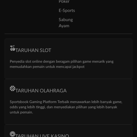
Poker
E-Sports
Sabung
Ayam
TARUHAN SLOT
Penyedia slot online dengan beragam pilihan game menarik yang
memudahkan pemain untuk mencapai jackpot
TARUHAN OLAHRAGA
Sportsbook Gaming Platform Terbaik menawarkan lebih banyak game,
odds yang lebih tinggi, dan menyediakan pilihan yang lebih banyak
untuk pemain.
TARUHAN LIVE KASINO