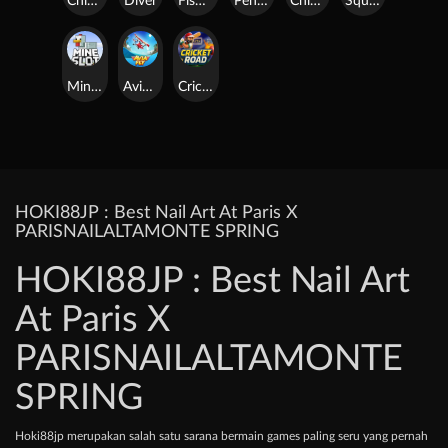
Chicken Road Race
Diver
Fish Boom
Penalty Nations Cup
Chicken Road Vegas
Squid Gamebler
Mine Slot
AviaFly
Cricket Road
HOKI88JP : Best Nail Art At Paris X
PARISNAILALTAMONTE SPRING
HOKI88JP : Best Nail Art
At Paris X
PARISNAILALTAMONTE
SPRING
Hoki88jp merupakan salah satu sarana bermain games paling seru yang pernah