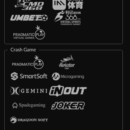
Crash Game