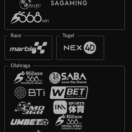
Race
Togel
Olahraga