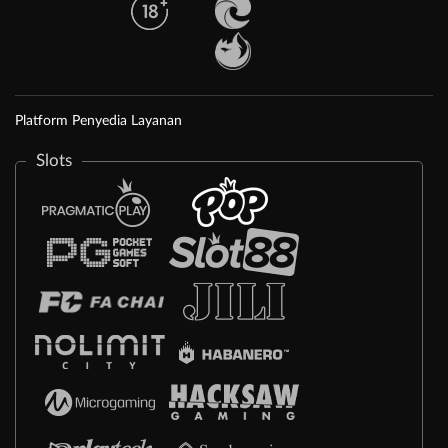
Platform Penyedia Layanan
Slots