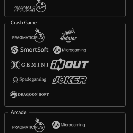
Crash Game
Arcade