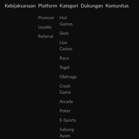
Kebijaksanaan
Platform
Kategori
Dukungan
Komunitas
Promosi
Hot
Games
Loyalty
Slots
Referral
Live
Casino
Race
Togel
Olahraga
Crash
Game
Arcade
Poker
E-Sports
Sabung
Ayam