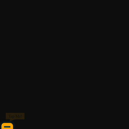
Tap Me!