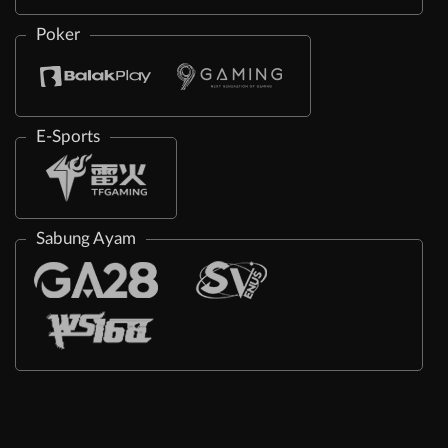
Poker
E-Sports
Sabung Ayam