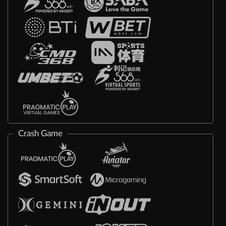
Crash Game