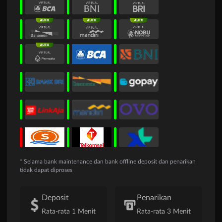
* Selama bank maintenance dan bank offline deposit dan penarikan
tidak dapat diproses
Deposit
Penarikan
Rata-rata 1 Menit
Rata-rata 3 Menit