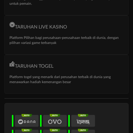
untuk pemain.
TARUHAN LIVE KASINO
Platform Pilihan bagi perusahaan-perusahaan terbaik di dunia, dengan
pilihan variasi game terbanyak
TARUHAN TOGEL
Platform togel yang menarik dari perusahan terbaik di dunia yang
menawarkan hadiah kemenangan besar