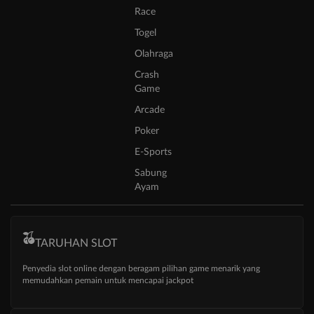
Race
Togel
Olahraga
Crash
Game
Arcade
Poker
E-Sports
Sabung
Ayam
TARUHAN SLOT
Penyedia slot online dengan beragam pilihan game menarik yang
memudahkan pemain untuk mencapai jackpot