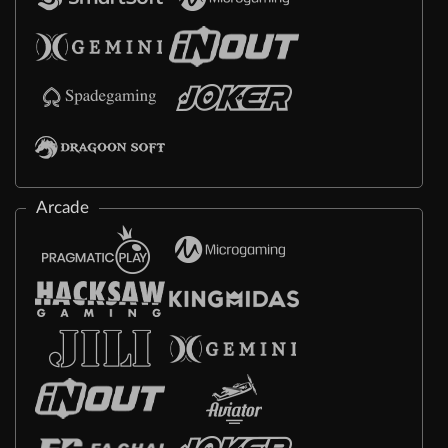
Arcade