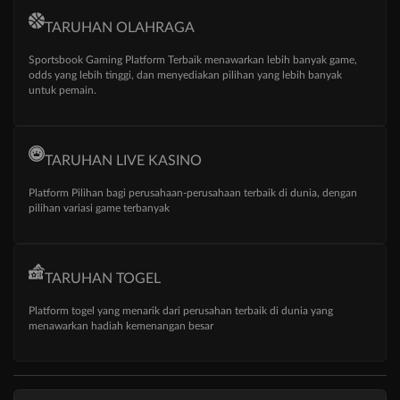
TARUHAN OLAHRAGA
Sportsbook Gaming Platform Terbaik menawarkan lebih banyak game,
odds yang lebih tinggi, dan menyediakan pilihan yang lebih banyak
untuk pemain.
TARUHAN LIVE KASINO
Platform Pilihan bagi perusahaan-perusahaan terbaik di dunia, dengan
pilihan variasi game terbanyak
TARUHAN TOGEL
Platform togel yang menarik dari perusahan terbaik di dunia yang
menawarkan hadiah kemenangan besar