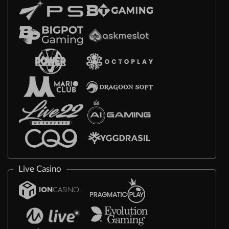
Live Casino