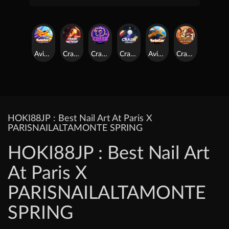
Aviator2-Sky Elite
Crash Meteor
Crash Neon
Crash Classic
Aviator
Crash Gold Rush
HOKI88JP : Best Nail Art At Paris X
PARISNAILALTAMONTE SPRING
HOKI88JP : Best Nail Art
At Paris X
PARISNAILALTAMONTE
SPRING