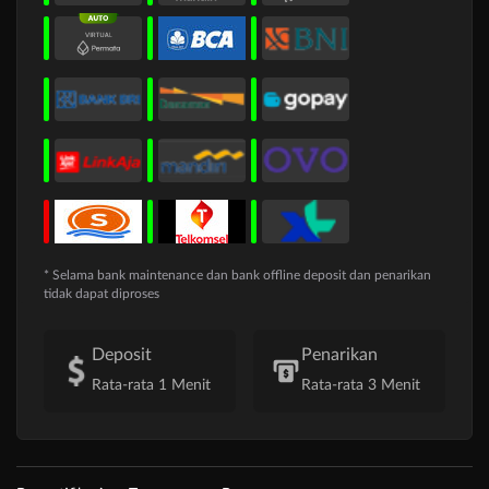
* Selama bank maintenance dan bank offline deposit dan penarikan
tidak dapat diproses
Deposit
Penarikan
Rata-rata 1 Menit
Rata-rata 3 Menit