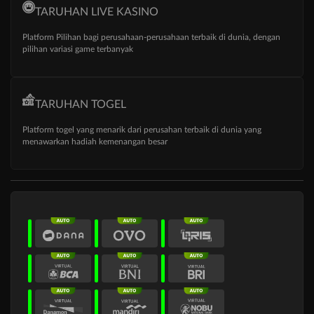
TARUHAN LIVE KASINO
Platform Pilihan bagi perusahaan-perusahaan terbaik di dunia, dengan
pilihan variasi game terbanyak
TARUHAN TOGEL
Platform togel yang menarik dari perusahan terbaik di dunia yang
menawarkan hadiah kemenangan besar