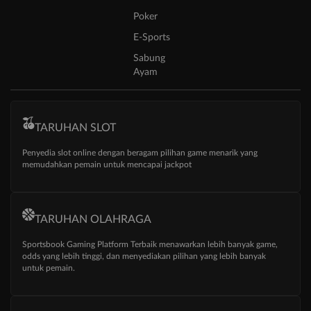
Poker
E-Sports
Sabung
Ayam
TARUHAN SLOT
Penyedia slot online dengan beragam pilihan game menarik yang
memudahkan pemain untuk mencapai jackpot
TARUHAN OLAHRAGA
Sportsbook Gaming Platform Terbaik menawarkan lebih banyak game,
odds yang lebih tinggi, dan menyediakan pilihan yang lebih banyak
untuk pemain.