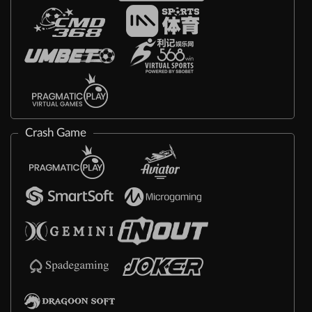
Crash Game