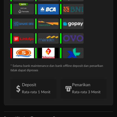
* Selama bank maintenance dan bank offline deposit dan penarikan
tidak dapat diproses
Deposit
Penarikan
Rata-rata 1 Menit
Rata-rata 3 Menit