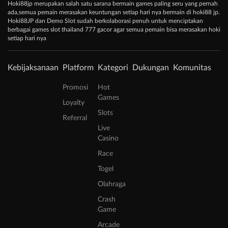
Hoki88jp merupakan salah satu sarana bermain games paling seru yang pernah
ada,semua pemain merasakan keuntungan setiap hari nya bermain di hoki88 jp.
Hoki88JP dan Demo Slot sudah berkolaborasi penuh untuk menciptakan
berbagai games slot thailand 777 gacor agar semua pemain bisa merasakan hoki
setiap hari nya
Kebijaksanaan
Platform
Kategori
Dukungan
Komunitas
Promosi
Hot
Games
Loyalty
Slots
Referral
Live
Casino
Race
Togel
Olahraga
Crash
Game
Arcade