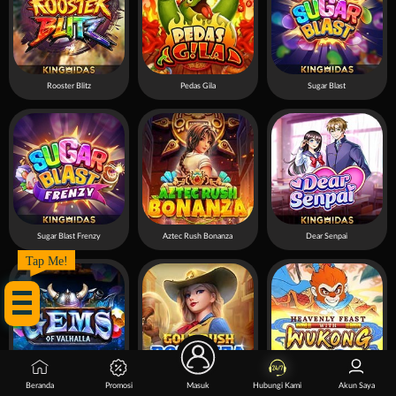
Rooster Blitz
Pedas Gila
Sugar Blast
Sugar Blast Frenzy
Aztec Rush Bonanza
Dear Senpai
Tap Me!
Beranda
Promosi
Masuk
Hubungi Kami
Akun Saya
Gems of Valhalla
Gold Rush Bonanza
HEAVENLY FEAST WITH WUKONG