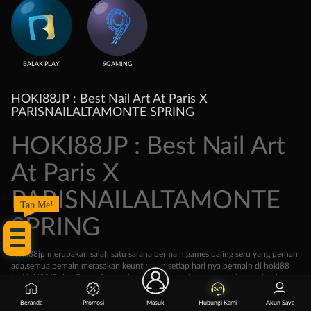
BALAK PLAY
9GAMING
HOKI88JP : Best Nail Art At Paris X
PARISNAILALTAMONTE SPRING
HOKI88JP : Best Nail Art
At Paris X
PARISNAILALTAMONTE
Tap Me!
SPRING
Hoki88jp merupakan salah satu sarana bermain games paling seru yang pernah
ada,semua pemain merasakan keuntungan setiap hari nya bermain di hoki88
jp. Hoki88JP dan Demo Slot sudah berkolaborasi penuh untuk menciptakan
berbagai games slot thailand 777 gacor agar semua pemain bisa merasakan
hoki setiap hari nya
Beranda
Promosi
Masuk
Hubungi Kami
Akun Saya