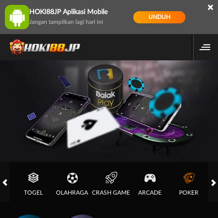
×
HOKI88JP Aplikasi Mobile
UNDUH
Jangan tampilkan lagi hari ini
E
TOGEL
OLAHRAGA
CRASH GAME
ARCADE
POKER
E