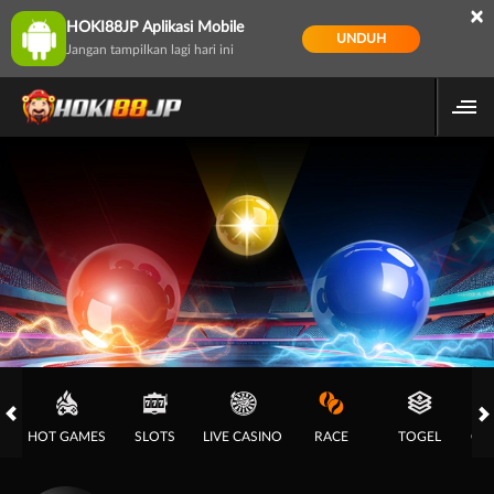
×
HOKI88JP Aplikasi Mobile
UNDUH
Jangan tampilkan lagi hari ini
HOT GAMES
SLOTS
LIVE CASINO
RACE
TOGEL
OL